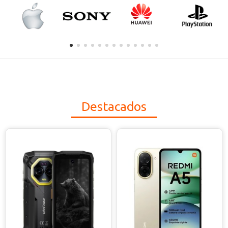
Destacados