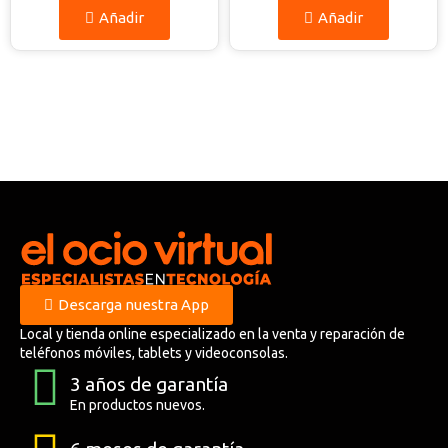
Añadir
Añadir
Descarga nuestra App
Local y tienda online especializado en la venta y reparación de
teléfonos móviles, tablets y videoconsolas.
3 años de garantía
En productos nuevos.