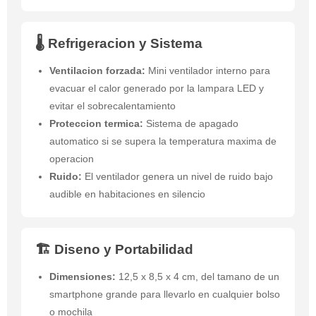
🌡️ Refrigeracion y Sistema
Ventilacion forzada:
Mini ventilador interno para
evacuar el calor generado por la lampara LED y
evitar el sobrecalentamiento
Proteccion termica:
Sistema de apagado
automatico si se supera la temperatura maxima de
operacion
Ruido:
El ventilador genera un nivel de ruido bajo
audible en habitaciones en silencio
🏗️ Diseno y Portabilidad
Dimensiones:
12,5 x 8,5 x 4 cm, del tamano de un
smartphone grande para llevarlo en cualquier bolso
o mochila