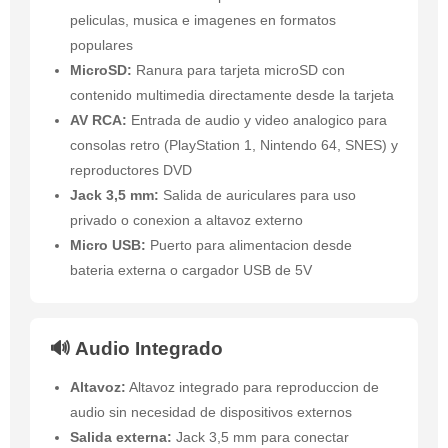
peliculas, musica e imagenes en formatos
populares
MicroSD:
Ranura para tarjeta microSD con
contenido multimedia directamente desde la tarjeta
AV RCA:
Entrada de audio y video analogico para
consolas retro (PlayStation 1, Nintendo 64, SNES) y
reproductores DVD
Jack 3,5 mm:
Salida de auriculares para uso
privado o conexion a altavoz externo
Micro USB:
Puerto para alimentacion desde
bateria externa o cargador USB de 5V
🔊 Audio Integrado
Altavoz:
Altavoz integrado para reproduccion de
audio sin necesidad de dispositivos externos
Salida externa:
Jack 3,5 mm para conectar