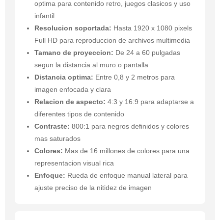
optima para contenido retro, juegos clasicos y uso
infantil
Resolucion soportada:
Hasta 1920 x 1080 pixels
Full HD para reproduccion de archivos multimedia
Tamano de proyeccion:
De 24 a 60 pulgadas
segun la distancia al muro o pantalla
Distancia optima:
Entre 0,8 y 2 metros para
imagen enfocada y clara
Relacion de aspecto:
4:3 y 16:9 para adaptarse a
diferentes tipos de contenido
Contraste:
800:1 para negros definidos y colores
mas saturados
Colores:
Mas de 16 millones de colores para una
representacion visual rica
Enfoque:
Rueda de enfoque manual lateral para
ajuste preciso de la nitidez de imagen