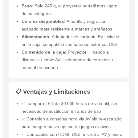
Peso:
Solo 245 g, el proyector portatil mas ligero
de su categoria
Colores disponibles:
Amarillo y negro con
acabado mate resistente a marcas y arañazos
Alimentacion:
Adaptador de corriente 5V incluido
en la caja, compatible con baterias externas USB
Contenido de la caja:
Proyector + mando a
distancia + cable AV + adaptador de corriente +
manual de usuario
📋 Ventajas y Limitaciones
✅ Lampara LED de 30.000 horas de vida util, sin
necesidad de sustitucion en anos de uso
✅ Conexion a consolas retro via AV sin re-escalado
para imagen nativa optima en juegos clasicos
✅ Compatible con HDMI, USB, microSD, AV y micro