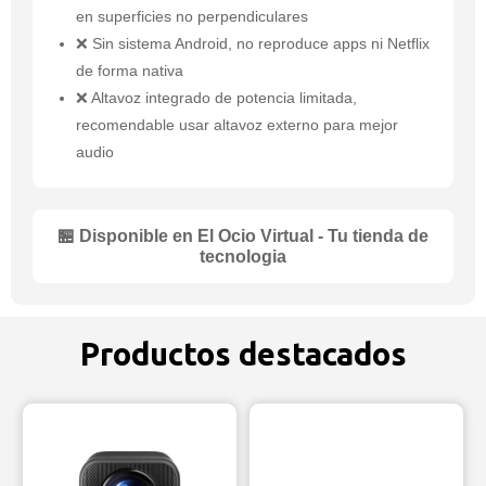
en superficies no perpendiculares
❌ Sin sistema Android, no reproduce apps ni Netflix
de forma nativa
❌ Altavoz integrado de potencia limitada,
recomendable usar altavoz externo para mejor
audio
🏪 Disponible en El Ocio Virtual - Tu tienda de
tecnologia
Productos destacados