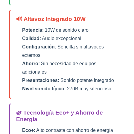
🔊 Altavoz Integrado 10W
Potencia:
10W de sonido claro
Calidad:
Audio excepcional
Configuración:
Sencilla sin altavoces
externos
Ahorro:
Sin necesidad de equipos
adicionales
Presentaciones:
Sonido potente integrado
Nivel sonido típico:
27dB muy silencioso
🌿 Tecnología Eco+ y Ahorro de
Energía
Eco+:
Alto contraste con ahorro de energía