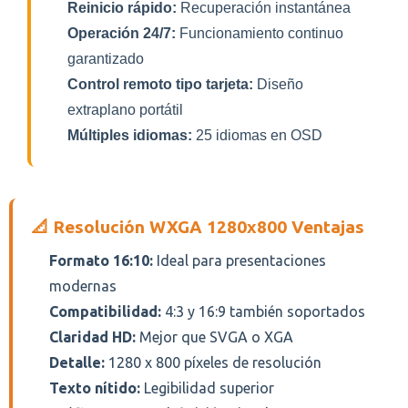
Reinicio rápido:
Recuperación instantánea
Operación 24/7:
Funcionamiento continuo
garantizado
Control remoto tipo tarjeta:
Diseño
extraplano portátil
Múltiples idiomas:
25 idiomas en OSD
📐 Resolución WXGA 1280x800 Ventajas
Formato 16:10:
Ideal para presentaciones
modernas
Compatibilidad:
4:3 y 16:9 también soportados
Claridad HD:
Mejor que SVGA o XGA
Detalle:
1280 x 800 píxeles de resolución
Texto nítido:
Legibilidad superior