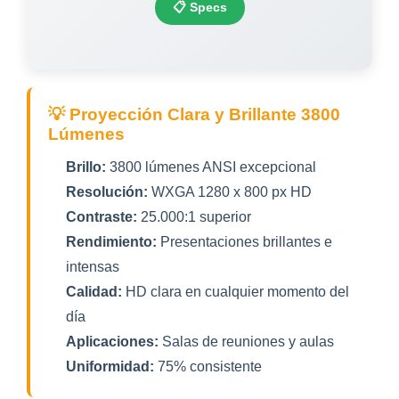
📋 Specs
💡 Proyección Clara y Brillante 3800
Lúmenes
Brillo:
3800 lúmenes ANSI excepcional
Resolución:
WXGA 1280 x 800 px HD
Contraste:
25.000:1 superior
Rendimiento:
Presentaciones brillantes e
intensas
Calidad:
HD clara en cualquier momento del
día
Aplicaciones:
Salas de reuniones y aulas
Uniformidad:
75% consistente