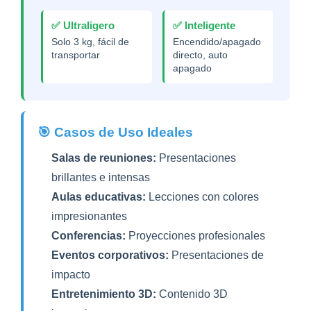
✅ Ultraligero
✅ Inteligente
Solo 3 kg, fácil de
Encendido/apagado
transportar
directo, auto
apagado
🎯 Casos de Uso Ideales
Salas de reuniones:
Presentaciones
brillantes e intensas
Aulas educativas:
Lecciones con colores
impresionantes
Conferencias:
Proyecciones profesionales
Eventos corporativos:
Presentaciones de
impacto
Entretenimiento 3D:
Contenido 3D