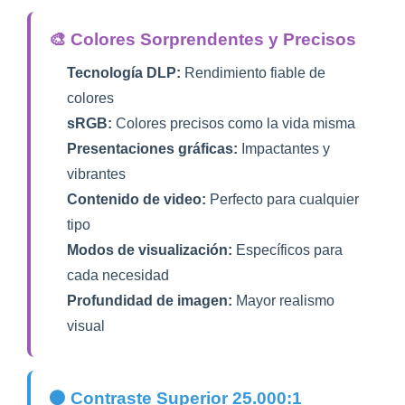
🎨 Colores Sorprendentes y Precisos
Tecnología DLP:
Rendimiento fiable de
colores
sRGB:
Colores precisos como la vida misma
Presentaciones gráficas:
Impactantes y
vibrantes
Contenido de video:
Perfecto para cualquier
tipo
Modos de visualización:
Específicos para
cada necesidad
Profundidad de imagen:
Mayor realismo
visual
⚫ Contraste Superior 25.000:1