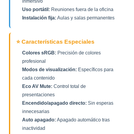
inmersivo
Uso portátil:
Reuniones fuera de la oficina
Instalación fija:
Aulas y salas permanentes
⭐ Características Especiales
Colores sRGB:
Precisión de colores
profesional
Modos de visualización:
Específicos para
cada contenido
Eco AV Mute:
Control total de
presentaciones
Encendido/apagado directo:
Sin esperas
innecesarias
Auto apagado:
Apagado automático tras
inactividad