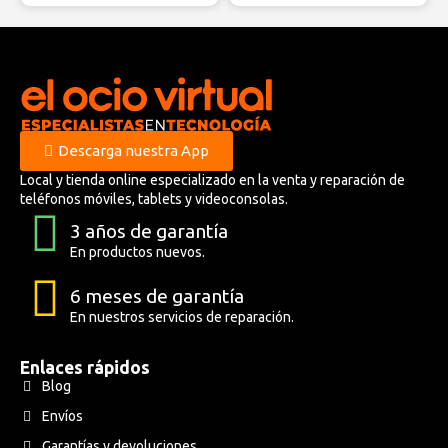
Descarga nuestra App
Local y tienda online especializado en la venta y reparación de
teléfonos móviles, tablets y videoconsolas.
3 años de garantía
En productos nuevos.
6 meses de garantía
En nuestros servicios de reparación.
Enlaces rápidos
Blog
Envíos
Garantías y devoluciones