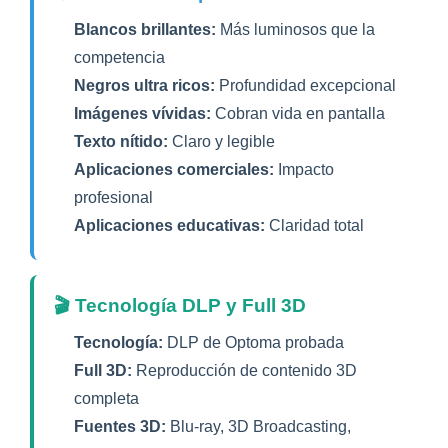
Blancos brillantes:
Más luminosos que la
competencia
Negros ultra ricos:
Profundidad excepcional
Imágenes vívidas:
Cobran vida en pantalla
Texto nítido:
Claro y legible
Aplicaciones comerciales:
Impacto
profesional
Aplicaciones educativas:
Claridad total
🎬 Tecnología DLP y Full 3D
Tecnología:
DLP de Optoma probada
Full 3D:
Reproducción de contenido 3D
completa
Fuentes 3D:
Blu-ray, 3D Broadcasting,