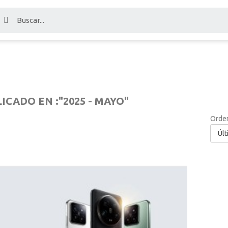
ICADO EN :"2025 - MAYO"
Orden