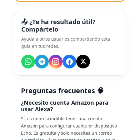
📤 ¿Te ha resultado útil?
Compártelo
Ayuda a otros usuarios compartiendo esta
guía en tus redes.
Preguntas frecuentes 🧠
¿Necesito cuenta Amazon para
usar Alexa?
Sí, es imprescindible tener una cuenta
Amazon para configurar cualquier dispositivo
Echo. Es gratuita y solo necesitas un correo