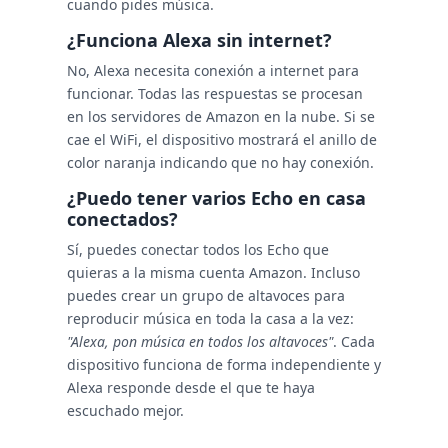
cuando pides música.
¿Funciona Alexa sin internet?
No, Alexa necesita conexión a internet para
funcionar. Todas las respuestas se procesan
en los servidores de Amazon en la nube. Si se
cae el WiFi, el dispositivo mostrará el anillo de
color naranja indicando que no hay conexión.
¿Puedo tener varios Echo en casa
conectados?
Sí, puedes conectar todos los Echo que
quieras a la misma cuenta Amazon. Incluso
puedes crear un grupo de altavoces para
reproducir música en toda la casa a la vez:
"Alexa, pon música en todos los altavoces"
. Cada
dispositivo funciona de forma independiente y
Alexa responde desde el que te haya
escuchado mejor.