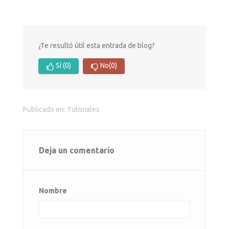
¿Te resultó útil esta entrada de blog?
Sí
(0)
No
(0)
Publicado en:
Tutoriales
Deja un comentario
Nombre