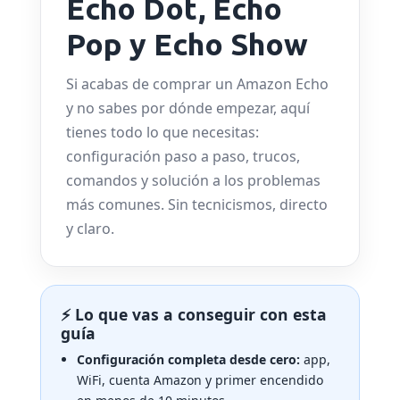
Echo Dot, Echo
Pop y Echo Show
Si acabas de comprar un Amazon Echo
y no sabes por dónde empezar, aquí
tienes todo lo que necesitas:
configuración paso a paso, trucos,
comandos y solución a los problemas
más comunes. Sin tecnicismos, directo
y claro.
⚡ Lo que vas a conseguir con esta
guía
Configuración completa desde cero:
app,
WiFi, cuenta Amazon y primer encendido