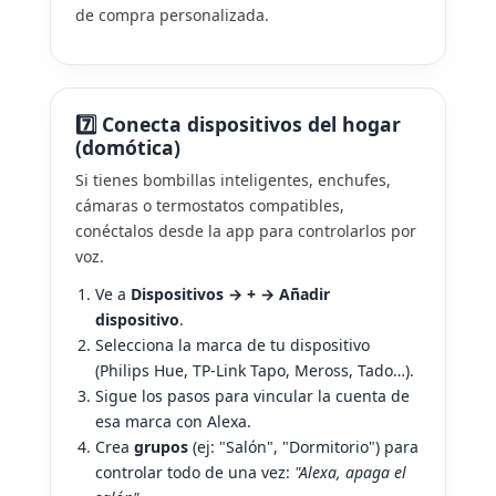
de compra personalizada.
7️⃣ Conecta dispositivos del hogar
(domótica)
Si tienes bombillas inteligentes, enchufes,
cámaras o termostatos compatibles,
conéctalos desde la app para controlarlos por
voz.
Ve a
Dispositivos → + → Añadir
dispositivo
.
Selecciona la marca de tu dispositivo
(Philips Hue, TP-Link Tapo, Meross, Tado…).
Sigue los pasos para vincular la cuenta de
esa marca con Alexa.
Crea
grupos
(ej: "Salón", "Dormitorio") para
controlar todo de una vez:
"Alexa, apaga el