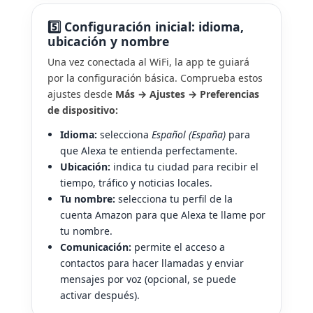
5️⃣ Configuración inicial: idioma,
ubicación y nombre
Una vez conectada al WiFi, la app te guiará
por la configuración básica. Comprueba estos
ajustes desde
Más → Ajustes → Preferencias
de dispositivo:
Idioma:
selecciona
Español (España)
para
que Alexa te entienda perfectamente.
Ubicación:
indica tu ciudad para recibir el
tiempo, tráfico y noticias locales.
Tu nombre:
selecciona tu perfil de la
cuenta Amazon para que Alexa te llame por
tu nombre.
Comunicación:
permite el acceso a
contactos para hacer llamadas y enviar
mensajes por voz (opcional, se puede
activar después).