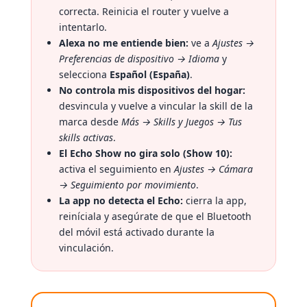
correcta. Reinicia el router y vuelve a
intentarlo.
Alexa no me entiende bien:
ve a
Ajustes →
Preferencias de dispositivo → Idioma
y
selecciona
Español (España)
.
No controla mis dispositivos del hogar:
desvincula y vuelve a vincular la skill de la
marca desde
Más → Skills y Juegos → Tus
skills activas
.
El Echo Show no gira solo (Show 10):
activa el seguimiento en
Ajustes → Cámara
→ Seguimiento por movimiento
.
La app no detecta el Echo:
cierra la app,
reiníciala y asegúrate de que el Bluetooth
del móvil está activado durante la
vinculación.