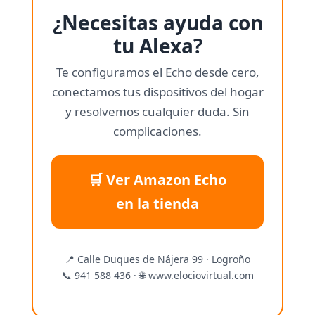
¿Necesitas ayuda con
tu Alexa?
Te configuramos el Echo desde cero,
conectamos tus dispositivos del hogar
y resolvemos cualquier duda. Sin
complicaciones.
🛒 Ver Amazon Echo
en la tienda
📍 Calle Duques de Nájera 99 · Logroño
📞 941 588 436 · 🌐 www.elociovirtual.com