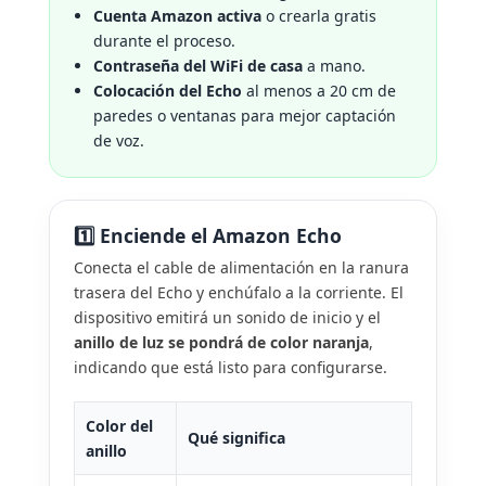
Cuenta Amazon activa
o crearla gratis
durante el proceso.
Contraseña del WiFi de casa
a mano.
Colocación del Echo
al menos a 20 cm de
paredes o ventanas para mejor captación
de voz.
1️⃣ Enciende el Amazon Echo
Conecta el cable de alimentación en la ranura
trasera del Echo y enchúfalo a la corriente. El
dispositivo emitirá un sonido de inicio y el
anillo de luz se pondrá de color naranja
,
indicando que está listo para configurarse.
Color del
Qué significa
anillo