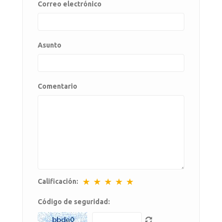
Correo electrónico
Asunto
Comentario
★
★
★
★
★
Calificación:
Código de seguridad: